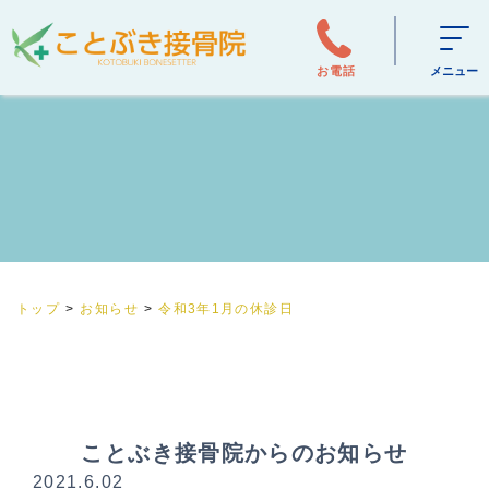
お電話
メニュー
トップ
お知らせ
令和3年1月の休診日
ことぶき接骨院からのお知らせ
2021.6.02