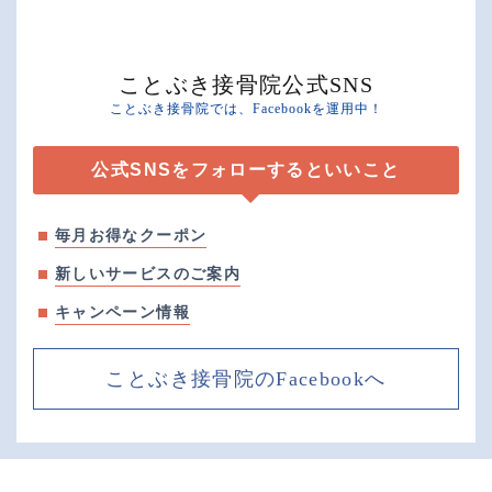
ことぶき接骨院公式SNS
ことぶき接骨院では、Facebookを運用中！
公式SNSをフォローするといいこと
毎月お得なクーポン
新しいサービスのご案内
キャンペーン情報
ことぶき接骨院のFacebookへ