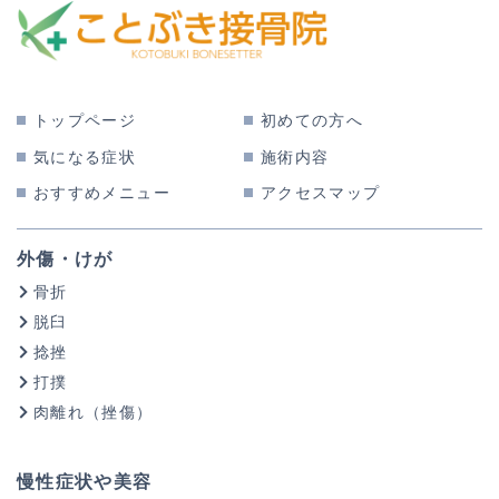
トップページ
初めての方へ
気になる症状
施術内容
おすすめメニュー
アクセスマップ
外傷・けが
骨折
脱臼
捻挫
打撲
肉離れ（挫傷）
慢性症状や美容