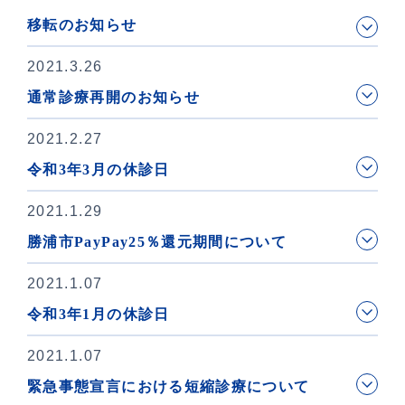
移転のお知らせ
2021.3.26
通常診療再開のお知らせ
2021.2.27
令和3年3月の休診日
2021.1.29
勝浦市PayPay25％還元期間について
2021.1.07
令和3年1月の休診日
2021.1.07
緊急事態宣言における短縮診療について