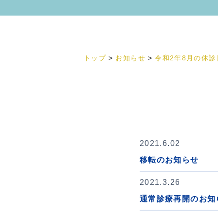
トップ
お知らせ
令和2年8月の休診
2021.6.02
移転のお知らせ
2021.3.26
通常診療再開のお知