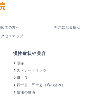
初めての方へ
気になる症状
アクセスマップ
慢性症状や美容
頭痛
ストレートネック
肩こり
四十肩・五十肩（肩の痛み）
慢性の腰痛