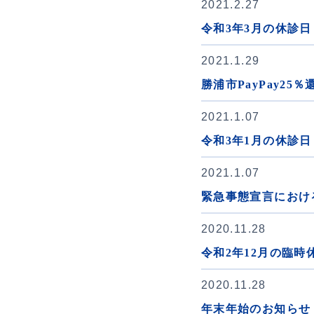
2021.2.27
令和3年3月の休診日
2021.1.29
勝浦市PayPay25
2021.1.07
令和3年1月の休診日
2021.1.07
緊急事態宣言におけ
2020.11.28
令和2年12月の臨時
2020.11.28
年末年始のお知らせ