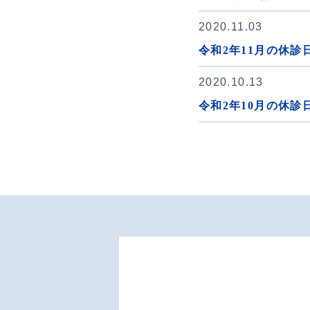
2020.11.03
令和2年11月の休診
2020.10.13
令和2年10月の休診