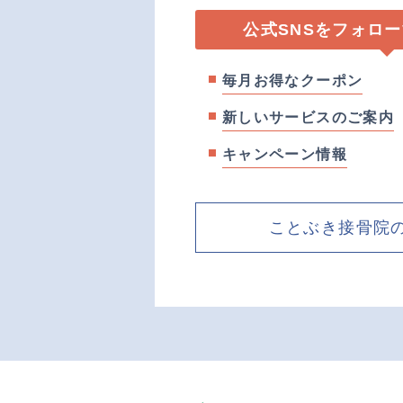
公式SNSをフォロ
毎月お得なクーポン
新しいサービスのご案内
キャンペーン情報
ことぶき接骨院のF