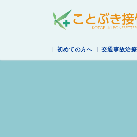
初めての方へ
交通事故治療