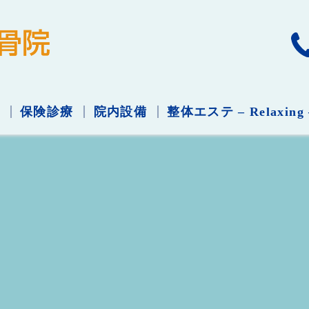
保険診療
院内設備
整体エステ – Relaxing 