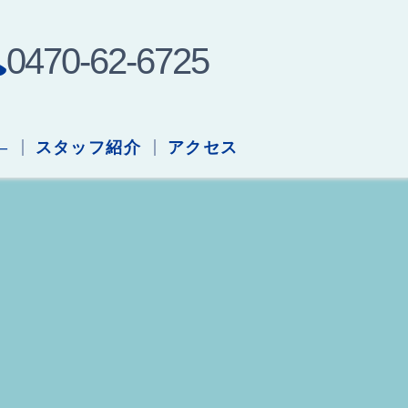
0470-62-6725
–
スタッフ紹介
アクセス